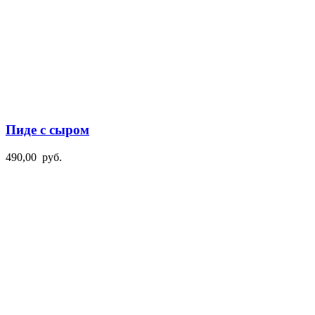
Пиде с сыром
490,00
руб.