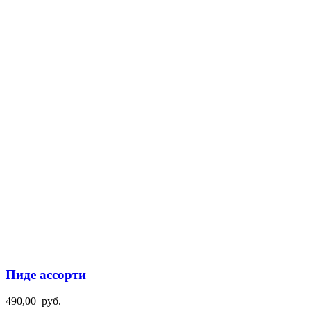
Пиде ассорти
490,00
руб.