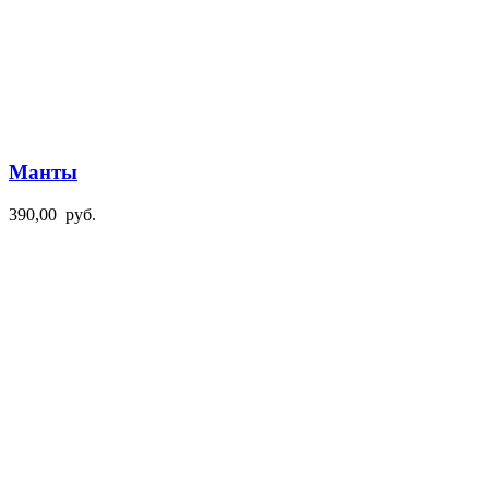
Манты
390,00
руб.