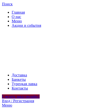
Поиск
Главная
О нас
Меню
Акции и события
Доставка
Банкеты
Турецкая лавка
Контакты
Сделать заказ онлайн1
Вход / Регистрация
Меню