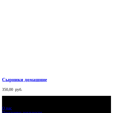
Сырники домашние
350,00
руб.
О нас
Программа лояльности