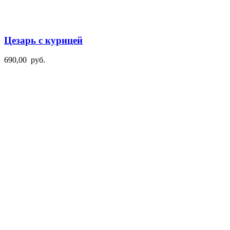
Цезарь с курицей
690,00
руб.