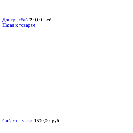
Донер кебаб
990,00
руб.
Назад к товарам
Сибас на углях
1590,00
руб.