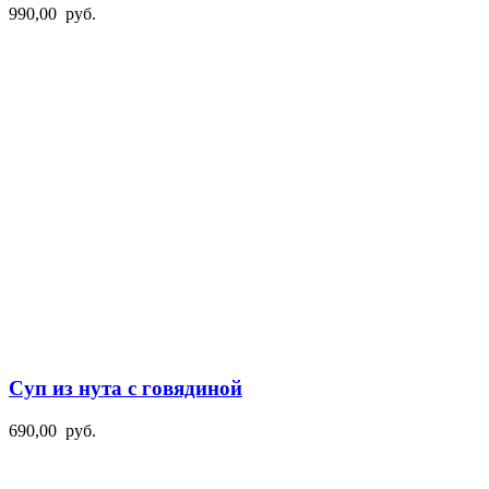
990,00
руб.
Суп из нута с говядиной
690,00
руб.