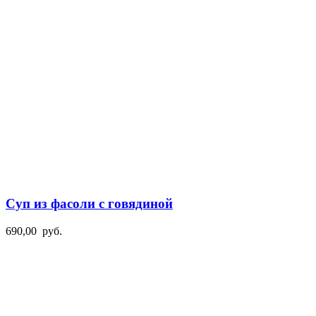
Суп из фасоли с говядиной
690,00
руб.