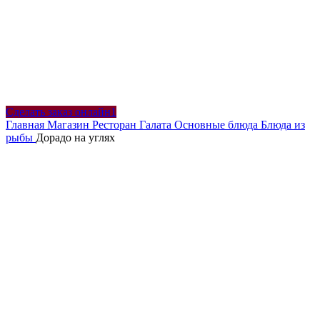
Сделать заказ онлайн1
Главная
Магазин
Ресторан Галата
Основные блюда
Блюда из
рыбы
Дорадо на углях