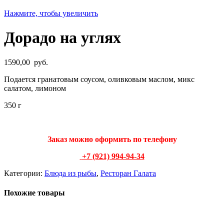
Нажмите, чтобы увеличить
Дорадо на углях
1590,00
руб.
Подается гранатовым соусом, оливковым маслом, микс
салатом, лимоном
350 г
Заказ можно оформить по телеф
ону
+7 (921) 994-94-34
Категории:
Блюда из рыбы
,
Ресторан Галата
Похожие товары