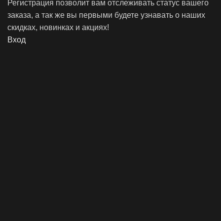
Регистрация позволит вам отслеживать статус вашего
заказа, а так же вы первыми будете узнавать о наших
скидках, новинках и акциях!
Вход