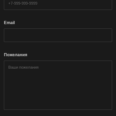
Email
Пожелания