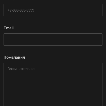
Email
Пожелания