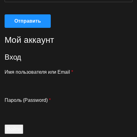
Отправить
Мой аккаунт
Вход
Имя пользователя или Email
*
Пароль (Password)
*
Войти