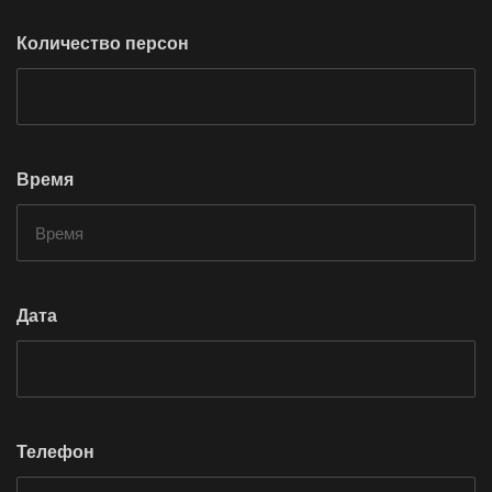
Количество персон
Время
Дата
Телефон