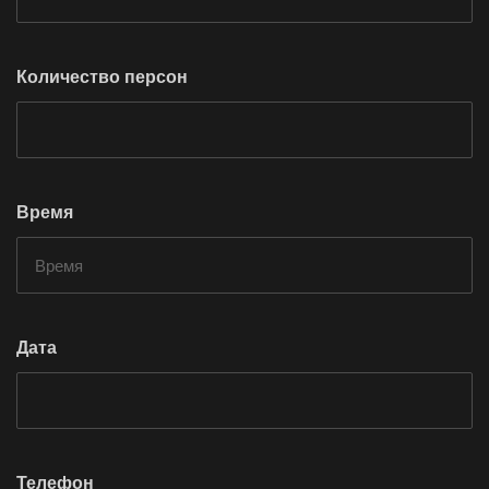
Количество персон
Время
Дата
Телефон