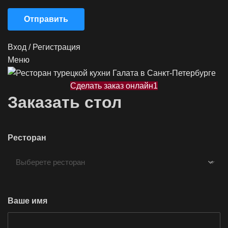
Отправить
Вход / Регистрация
Меню
Сделать заказ онлайн1
Заказать стол
Ресторан
Ваше имя