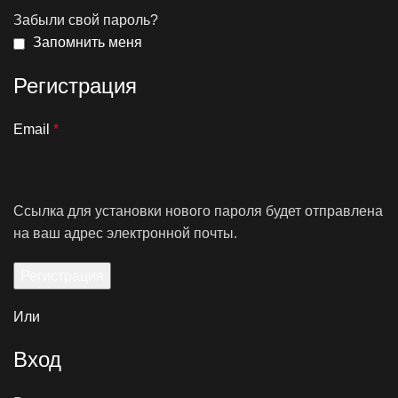
Забыли свой пароль?
Запомнить меня
Регистрация
Email
*
Ссылка для установки нового пароля будет отправлена
​​на ваш адрес электронной почты.
Регистрация
Или
Вход