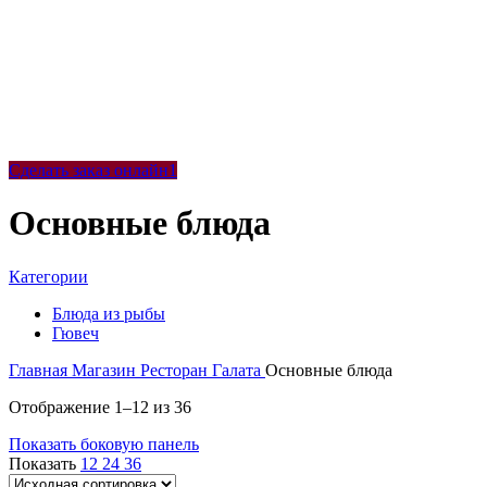
Сделать заказ онлайн1
Основные блюда
Категории
Блюда из рыбы
Гювеч
Главная
Магазин
Ресторан Галата
Основные блюда
Отображение 1–12 из 36
Показать боковую панель
Показать
12
24
36