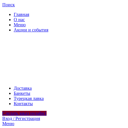
Поиск
Главная
О нас
Меню
Акции и события
Доставка
Банкеты
Турецкая лавка
Контакты
Сделать заказ онлайн1
Вход / Регистрация
Меню