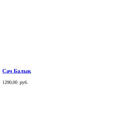
Сач Балык
1290,00
руб.