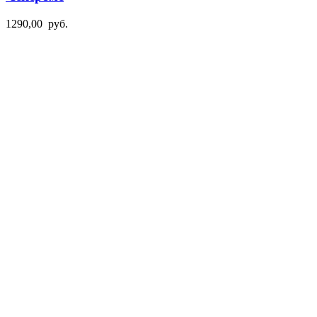
1290,00
руб.