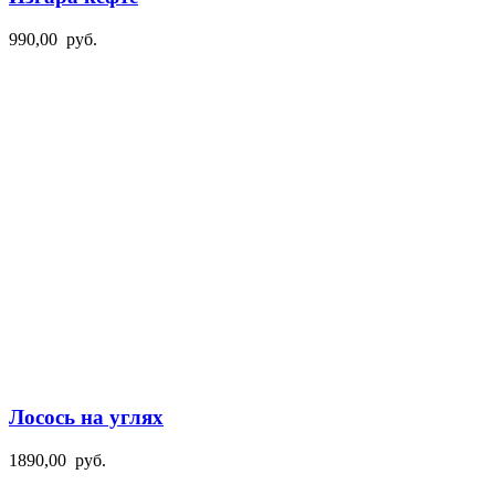
990,00
руб.
Лосось на углях
1890,00
руб.