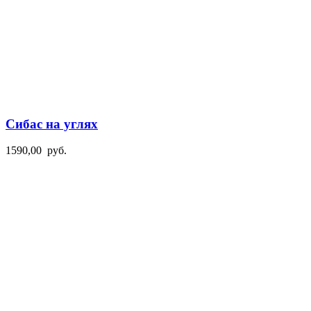
Сибас на углях
1590,00
руб.