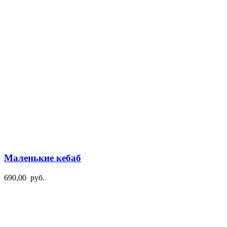
Маленькие кебаб
690,00
руб.