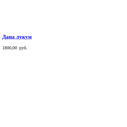
Дана лукум
1800,00
руб.