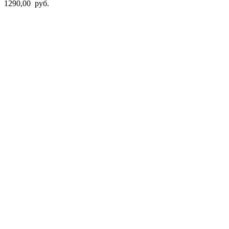
1290,00
руб.