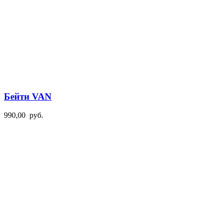
Бейти VAN
990,00
руб.