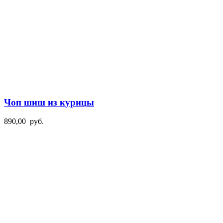
Чоп шиш из курицы
890,00
руб.