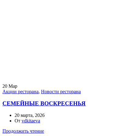
20
Мар
Акции ресторана
,
Новости ресторана
СЕМЕЙНЫЕ ВОСКРЕСЕНЬЯ
20 марта, 2026
От
vdkitaeva
Продолжить чтение