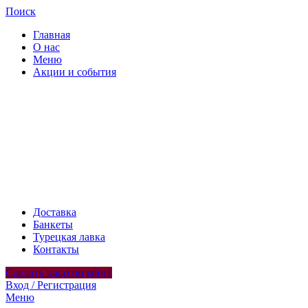
Поиск
Главная
О нас
Меню
Акции и события
Доставка
Банкеты
Турецкая лавка
Контакты
Сделать заказ онлайн1
Вход / Регистрация
Меню