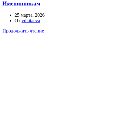
Именинникам
25 марта, 2026
От
vdkitaeva
Продолжить чтение