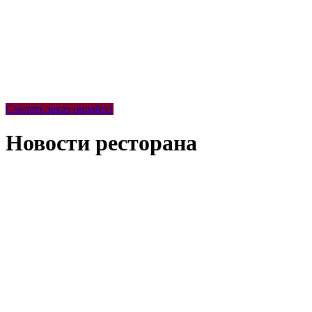
Сделать заказ онлайн1
Новости ресторана