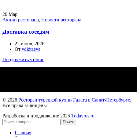
20
Мар
Акции ресторана
,
Новости ресторана
Доставка соседям
22 июня, 2026
От
vdkitaeva
Продолжить чтение
© 2026
Ресторан турецкой кухни Галата в Санкт-Петербурге
.
Все права защищены
Разработка и продвижение 2025
Todayrus.ru
Поиск
Главная