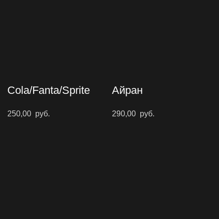
Cola/Fanta/Sprite
Айран
250,00
руб.
290,00
руб.