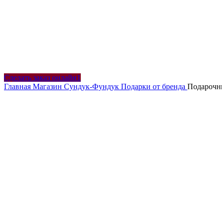
Сделать заказ онлайн1
Главная
Магазин
Сундук-Фундук
Подарки от бренда
Подарочн