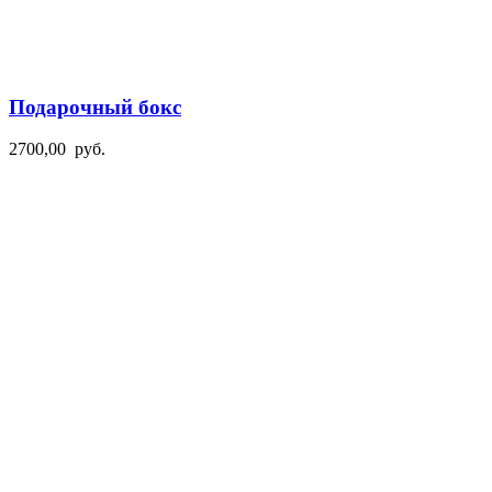
Подарочный бокс
2700,00
руб.