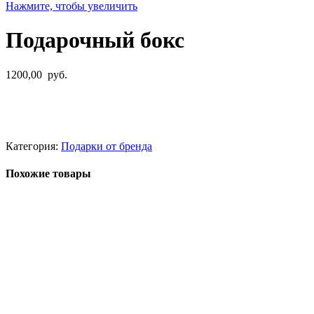
Нажмите, чтобы увеличить
Подарочный бокс
1200,00
руб.
Категория:
Подарки от бренда
Похожие товары