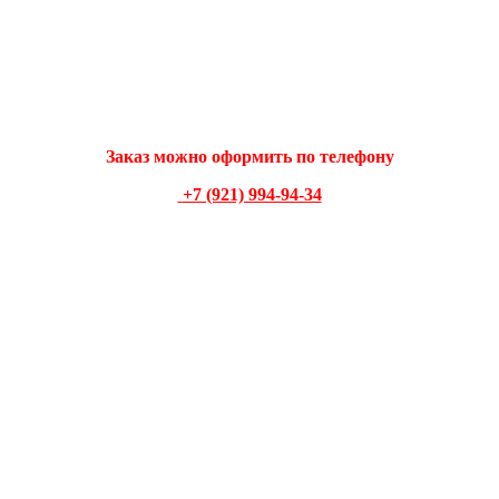
Заказ можно оформить по телеф
ону
+7 (921) 994-94-34