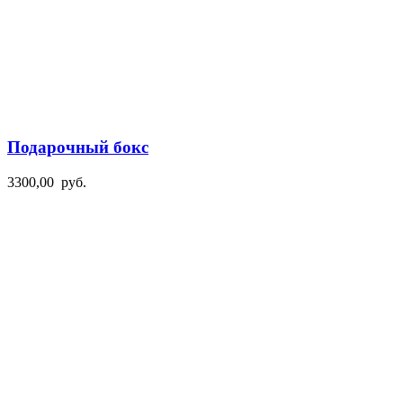
Подарочный бокс
3300,00
руб.