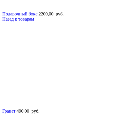
Подарочный бокс
2200,00
руб.
Назад к товарам
Гранат
490,00
руб.