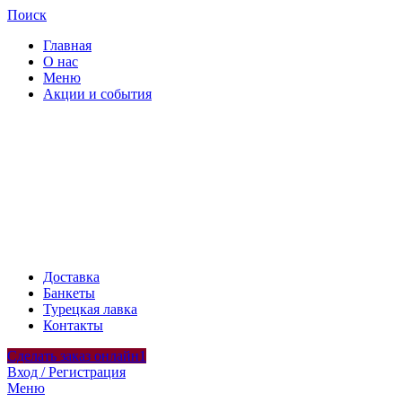
Поиск
Главная
О нас
Меню
Акции и события
Доставка
Банкеты
Турецкая лавка
Контакты
Сделать заказ онлайн1
Вход / Регистрация
Меню