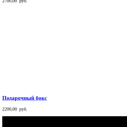
2700,00
руб.
Подарочный бокс
2200,00
руб.