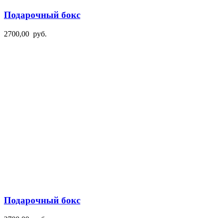
Подарочный бокс
2700,00
руб.
Подарочный бокс