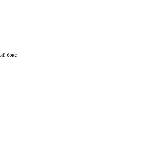
ый бокс