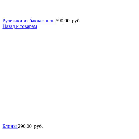
Рулетики из баклажанов
590,00
руб.
Назад к товарам
Блины
290,00
руб.