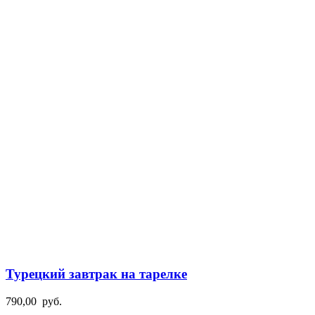
Турецкий завтрак на тарелке
790,00
руб.