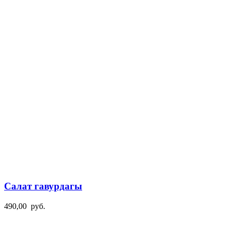
Салат гавурдагы
490,00
руб.