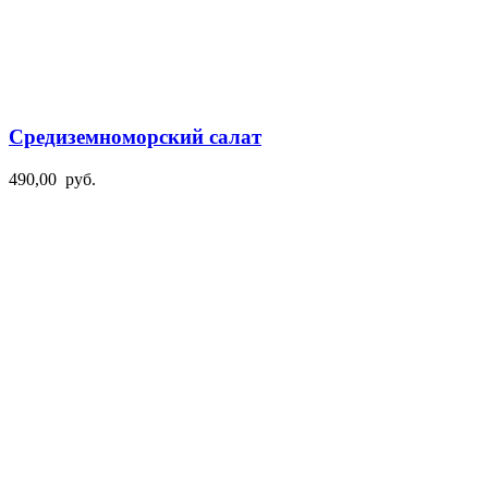
Средиземноморский салат
490,00
руб.