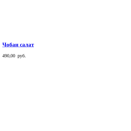
Чобан салат
490,00
руб.