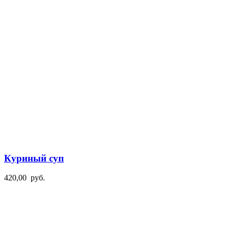
Куриный суп
420,00
руб.