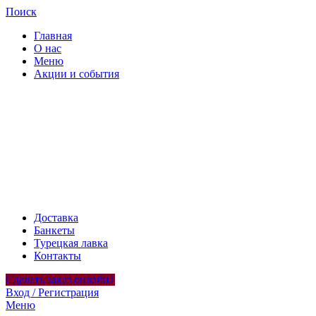
Поиск
Главная
О нас
Меню
Акции и события
Доставка
Банкеты
Турецкая лавка
Контакты
Сделать заказ онлайн1
Вход / Регистрация
Меню