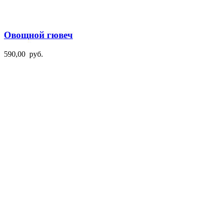
Овощной гювеч
590,00
руб.