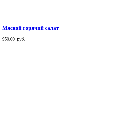
Мясной горячий салат
950,00
руб.