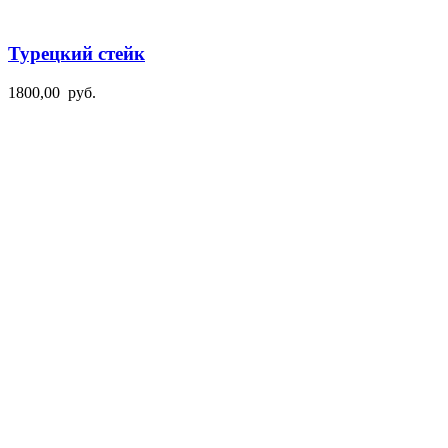
Турецкий стейк
1800,00
руб.