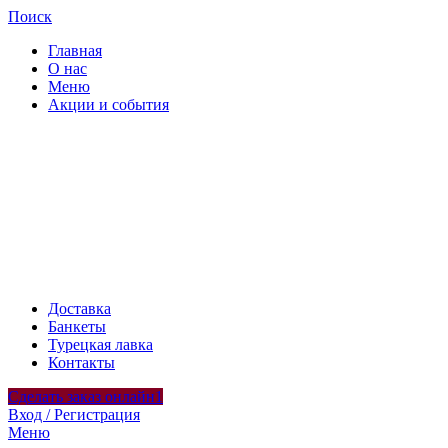
Поиск
Главная
О нас
Меню
Акции и события
Доставка
Банкеты
Турецкая лавка
Контакты
Сделать заказ онлайн1
Вход / Регистрация
Меню