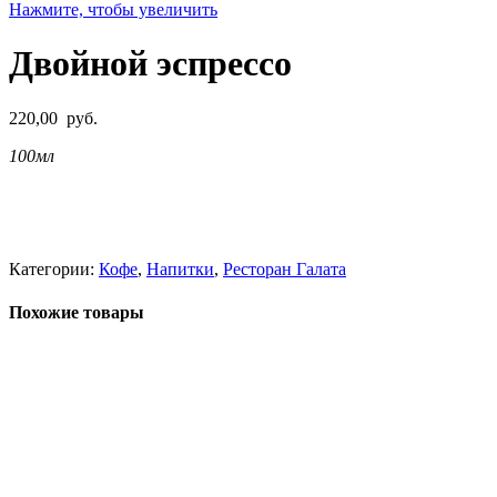
Нажмите, чтобы увеличить
Двойной эспрессо
220,00
руб.
100мл
Категории:
Кофе
,
Напитки
,
Ресторан Галата
Похожие товары